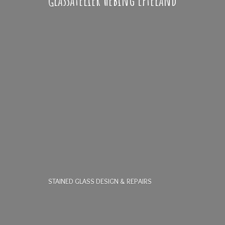
STAINED GLASS DESIGN & REPAIRS