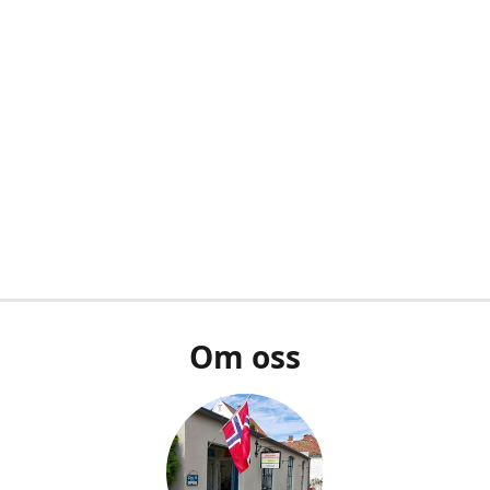
Om oss