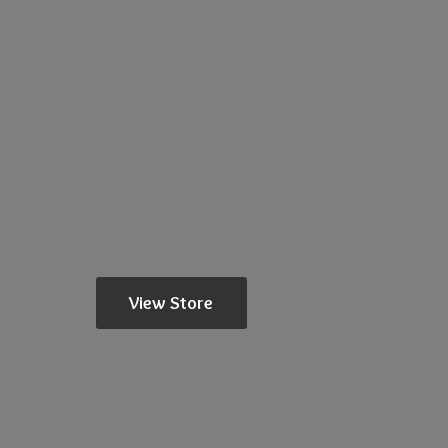
View Store