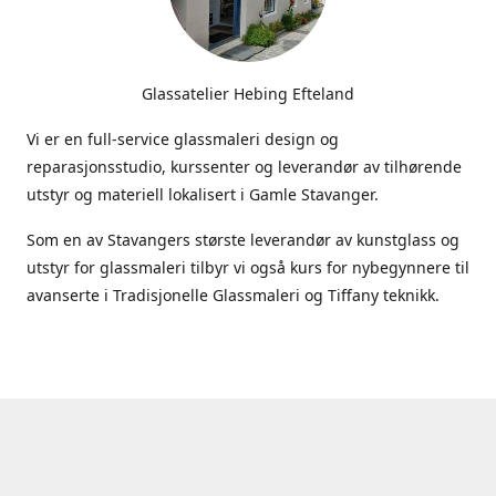
Glassatelier Hebing Efteland
Vi er en full-service glassmaleri design og
reparasjonsstudio, kurssenter og leverandør av tilhørende
utstyr og materiell lokalisert i Gamle Stavanger.
Som en av Stavangers største leverandør av kunstglass og
utstyr for glassmaleri tilbyr vi også kurs for nybegynnere til
avanserte i Tradisjonelle Glassmaleri og Tiffany teknikk.