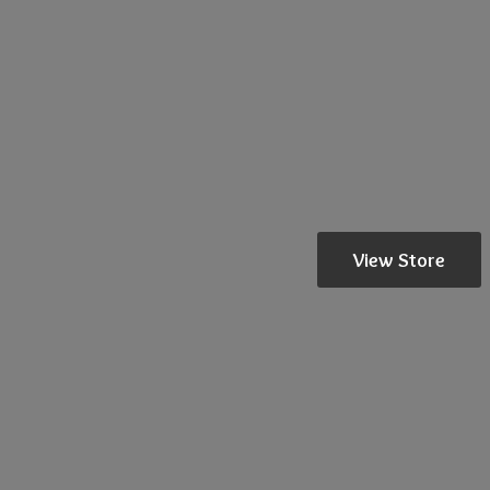
View Store