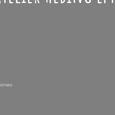
REPAIRS