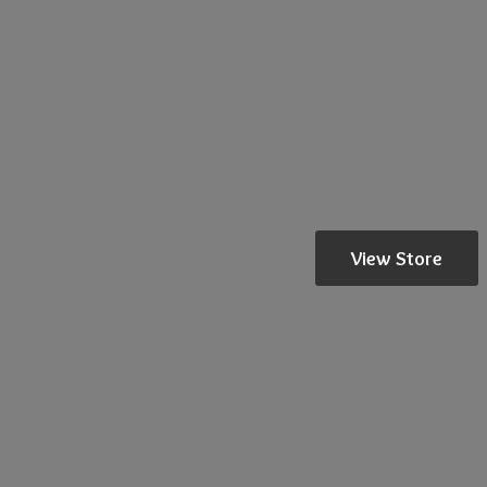
View Store