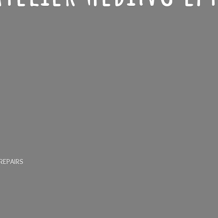
REPAIRS