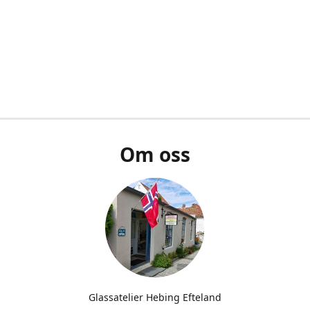
Om oss
Glassatelier Hebing Efteland