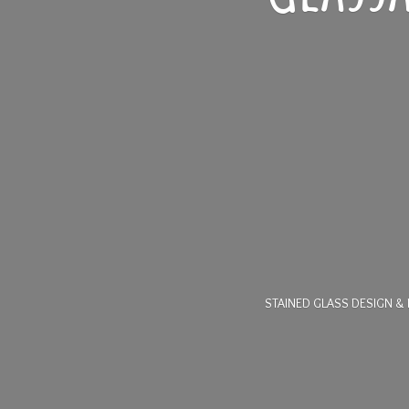
STAINED GLASS DESIGN & 