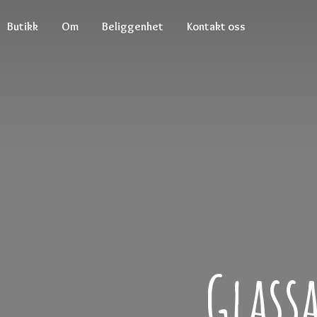
Butikk
Om
Beliggenhet
Kontakt oss
Glass