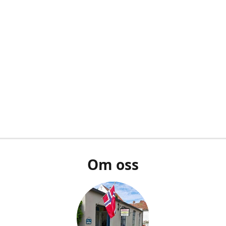
Om oss