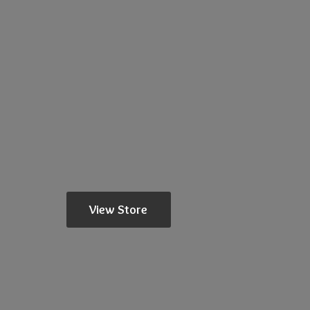
View Store