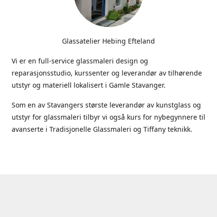
Glassatelier Hebing Efteland
Vi er en full-service glassmaleri design og
reparasjonsstudio, kurssenter og leverandør av tilhørende
utstyr og materiell lokalisert i Gamle Stavanger.
Som en av Stavangers største leverandør av kunstglass og
utstyr for glassmaleri tilbyr vi også kurs for nybegynnere til
avanserte i Tradisjonelle Glassmaleri og Tiffany teknikk.