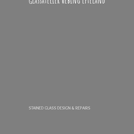
STAINED GLASS DESIGN & REPAIRS