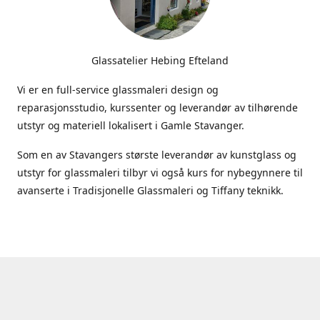
Glassatelier Hebing Efteland
Vi er en full-service glassmaleri design og
reparasjonsstudio, kurssenter og leverandør av tilhørende
utstyr og materiell lokalisert i Gamle Stavanger.
Som en av Stavangers største leverandør av kunstglass og
utstyr for glassmaleri tilbyr vi også kurs for nybegynnere til
avanserte i Tradisjonelle Glassmaleri og Tiffany teknikk.