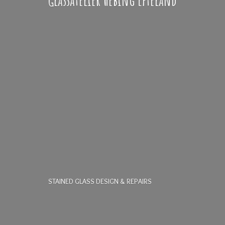
STAINED GLASS DESIGN & REPAIRS