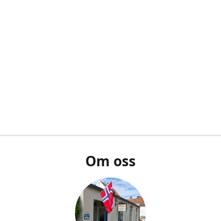
Om oss