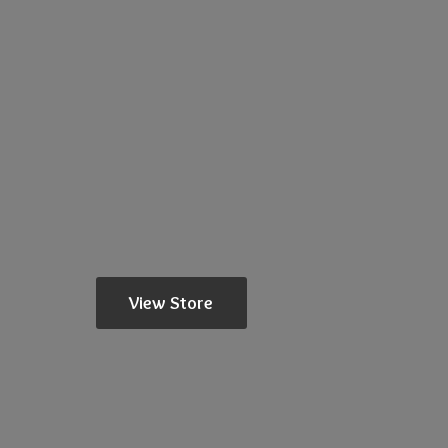
View Store