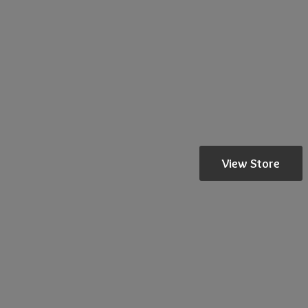
View Store