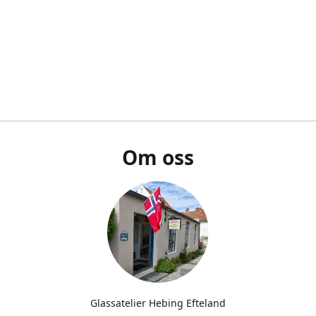
Om oss
Glassatelier Hebing Efteland