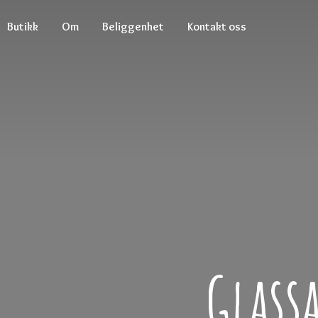
Butikk
Om
Beliggenhet
Kontakt oss
Glass