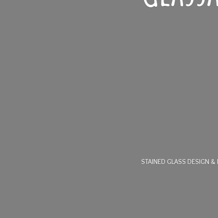
STAINED GLASS DESIGN & 