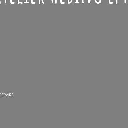
REPAIRS