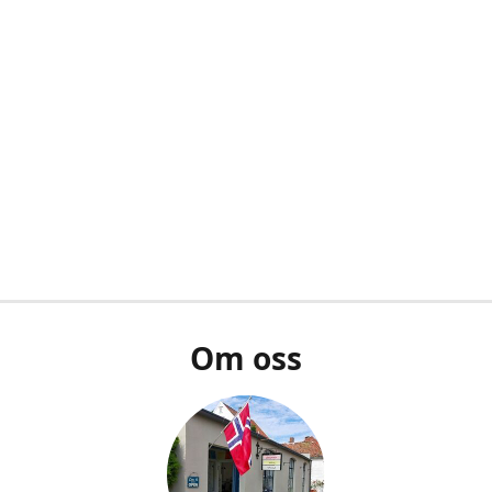
Om oss