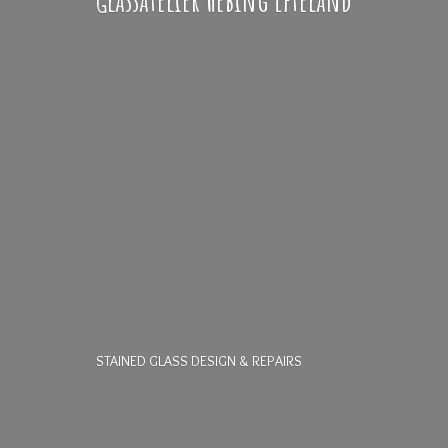
STAINED GLASS DESIGN & REPAIRS