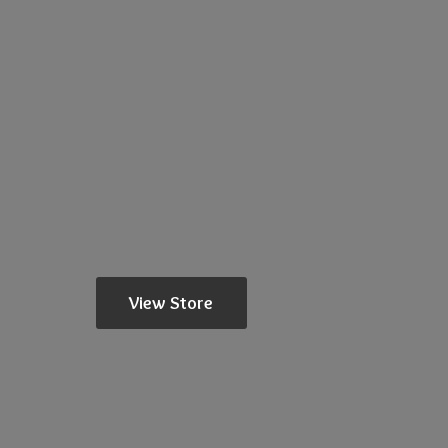
View Store