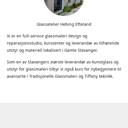
Glassatelier Hebing Efteland
Vi er en full-service glassmaleri design og
reparasjonsstudio, kurssenter og leverandør av tilhørende
utstyr og materiell lokalisert i Gamle Stavanger.
Som en av Stavangers største leverandør av kunstglass og
utstyr for glassmaleri tilbyr vi også kurs for nybegynnere til
avanserte i Tradisjonelle Glassmaleri og Tiffany teknikk.