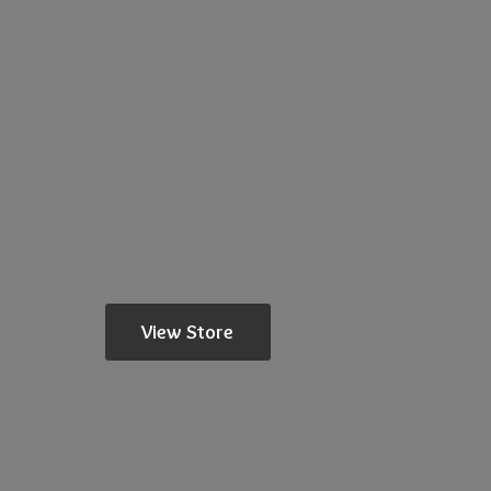
View Store