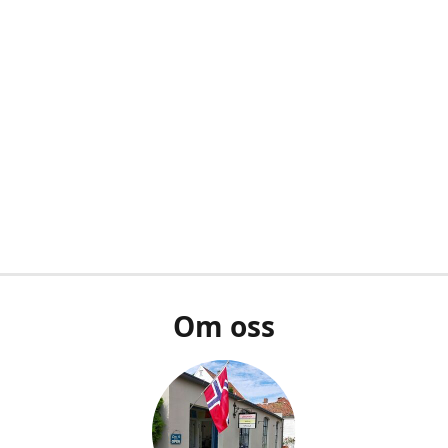
Om oss