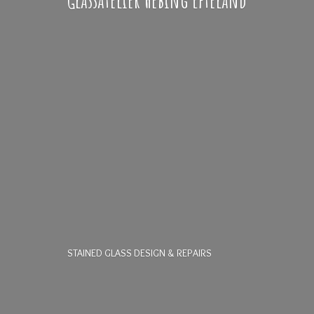
STAINED GLASS DESIGN & REPAIRS