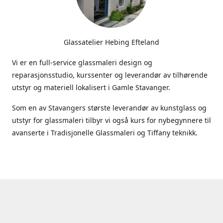
Glassatelier Hebing Efteland
Vi er en full-service glassmaleri design og
reparasjonsstudio, kurssenter og leverandør av tilhørende
utstyr og materiell lokalisert i Gamle Stavanger.
Som en av Stavangers største leverandør av kunstglass og
utstyr for glassmaleri tilbyr vi også kurs for nybegynnere til
avanserte i Tradisjonelle Glassmaleri og Tiffany teknikk.