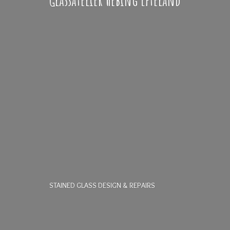
STAINED GLASS DESIGN & REPAIRS