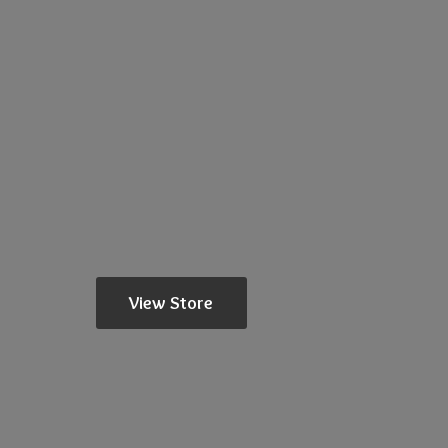
View Store