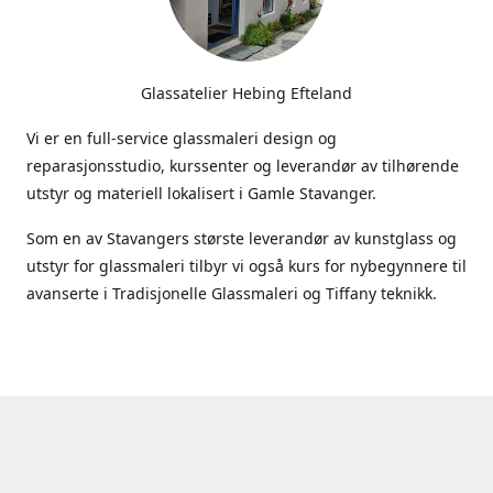
Glassatelier Hebing Efteland
Vi er en full-service glassmaleri design og
reparasjonsstudio, kurssenter og leverandør av tilhørende
utstyr og materiell lokalisert i Gamle Stavanger.
Som en av Stavangers største leverandør av kunstglass og
utstyr for glassmaleri tilbyr vi også kurs for nybegynnere til
avanserte i Tradisjonelle Glassmaleri og Tiffany teknikk.